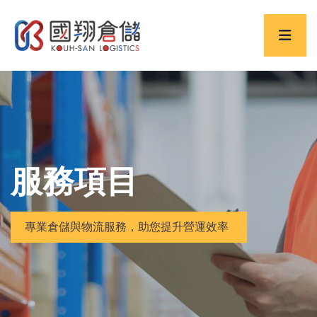
服務項目
專業倉儲與物流服務，助您提升營運效率