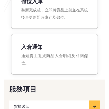
儲位入庫
整新完成後，立即將貨品上架並在系統
後台更新即時庫存及儲位。
入倉通知
通知貨主退貨商品入倉明細及相關儲
位。
服務項目
貨櫃裝卸