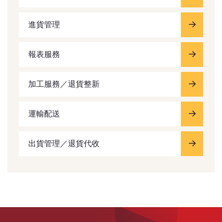
進貨管理
報表服務
加工服務／退貨整新
運輸配送
出貨管理／退貨代收