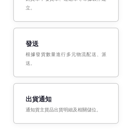
立。
發送
根據發貨數量進行多元物流配送、派
送。
出貨通知
通知貨主貨品出貨明細及相關儲位。