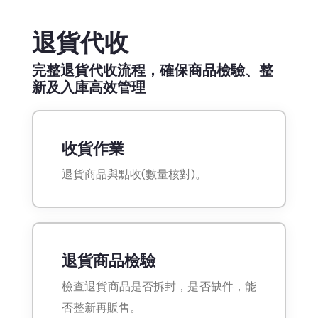
退貨代收
完整退貨代收流程，確保商品檢驗、整
新及入庫高效管理
收貨作業
退貨商品與點收(數量核對)。
退貨商品檢驗
檢查退貨商品是否拆封，是否缺件，能
否整新再販售。