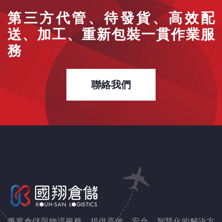
第三方代管、待發貨、高效配
送、加工、重新包裝一貫作業服
務
聯絡我們
專業倉儲與物流服務，提供高效、安全、智慧化的解決方