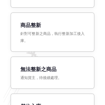
商品整新
針對可整新之商品，執行整新加工後入
庫。
無法整新之商品
通知貨主，待後續處理。