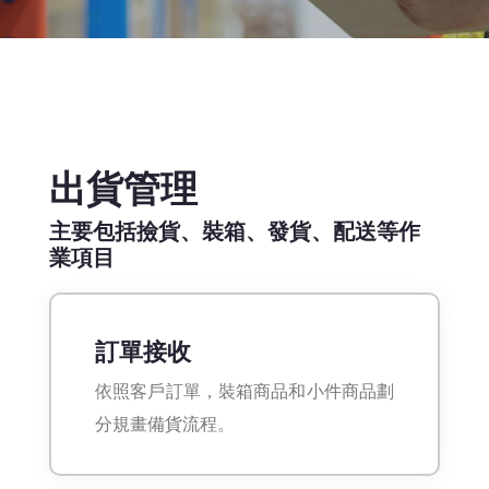
出貨管理
主要包括撿貨、裝箱、發貨、配送等作
業項目
訂單接收
依照客戶訂單，裝箱商品和小件商品劃
分規畫備貨流程。